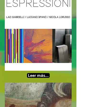
Leer más...