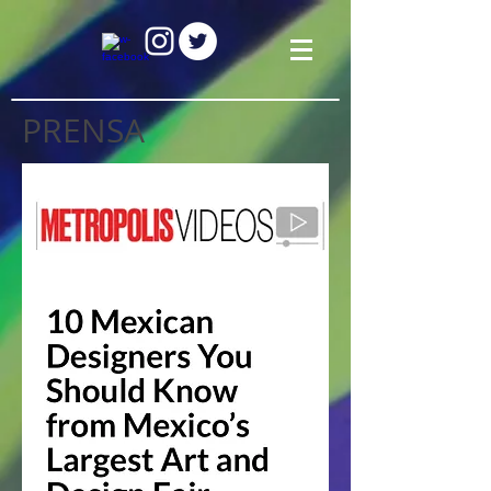
PRENSA